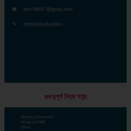
ahs108067@gmail.com
atiphsbd.education
গুরুত্বপূর্ণ লিংক সমূহ
Ministry of Education
Ministry of PME
DSHE